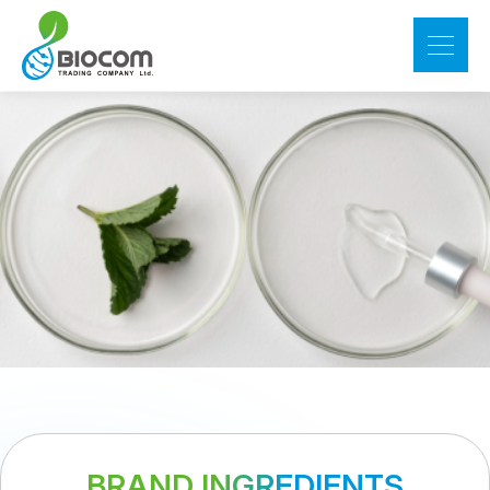
BRAND INGREDIENTS