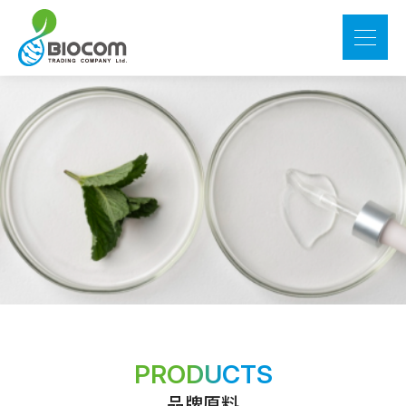
PRODUCTS
品牌原料