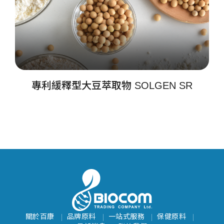
專利緩釋型大豆萃取物 SOLGEN SR
關於百康
品牌原料
一站式服務
保健原料