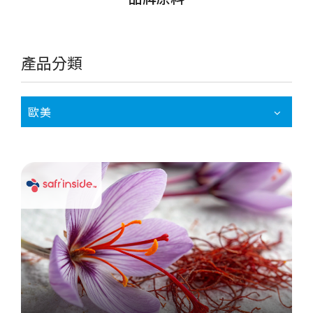
產品分類
歐美