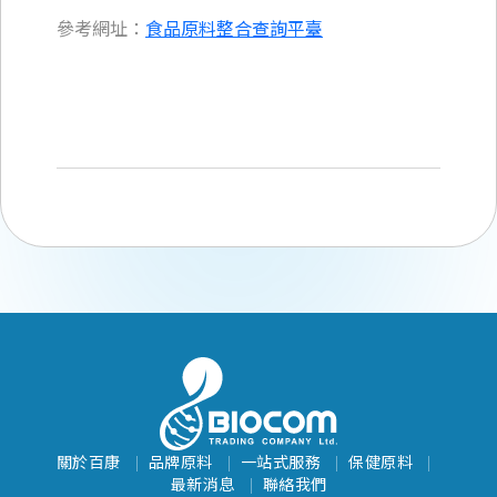
參考網址：
食品原料整合查詢平臺
關於百康
品牌原料
一站式服務
保健原料
最新消息
聯絡我們