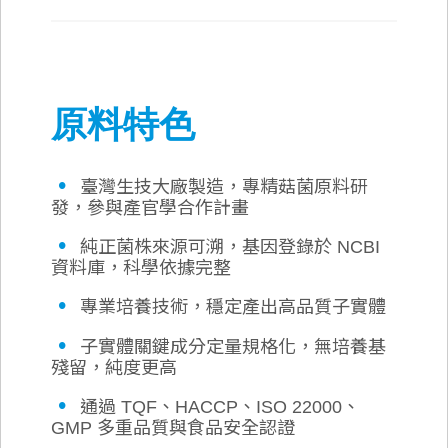
原料特色
•
臺灣生技大廠製造，專精菇菌原料研
發，參與產官學合作計畫
•
純正菌株來源可溯，基因登錄於 NCBI
資料庫，科學依據完整
•
專業培養技術，穩定產出高品質子實體
•
子實體關鍵成分定量規格化，無培養基
殘留，純度更高
•
通過 TQF、HACCP、ISO 22000、
GMP 多重品質與食品安全認證