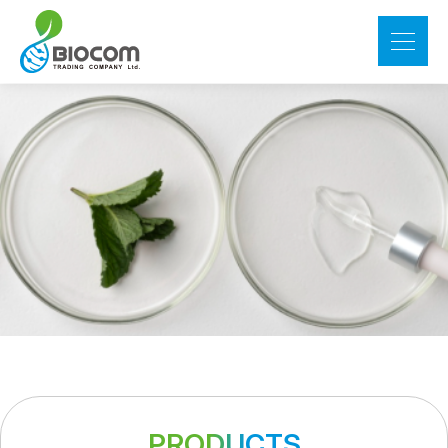
PRODUCTS