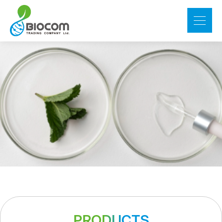
PRODUCTS