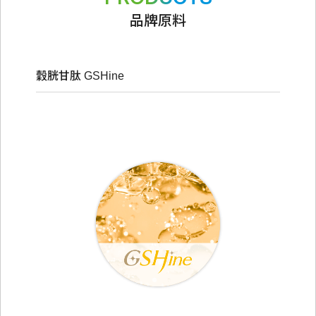
品牌原料
穀胱甘肽 GSHine