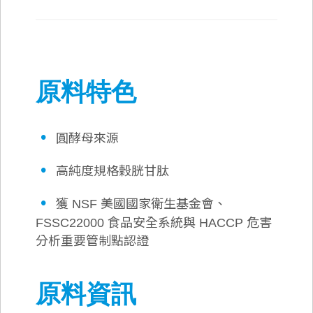
原料特色
•
圓酵母來源
•
高純度規格穀胱甘肽
•
獲 NSF 美國國家衛生基金會、
FSSC22000 食品安全系統與 HACCP 危害
分析重要管制點認證
原料資訊