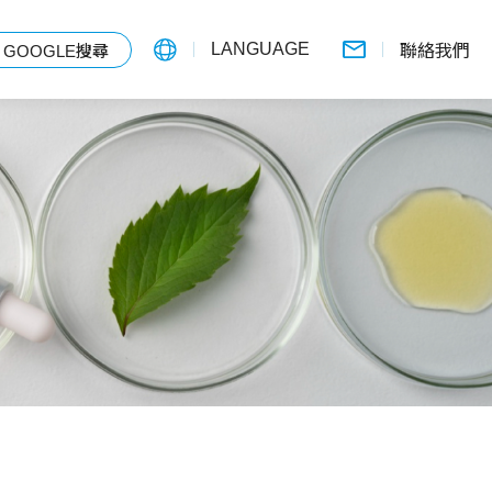
LANGUAGE
GOOGLE搜尋
聯絡我們