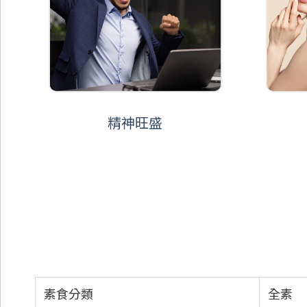
精神旺盛
素食分類