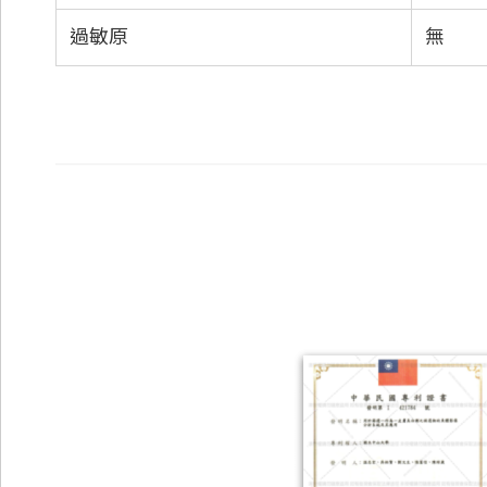
過敏原
無