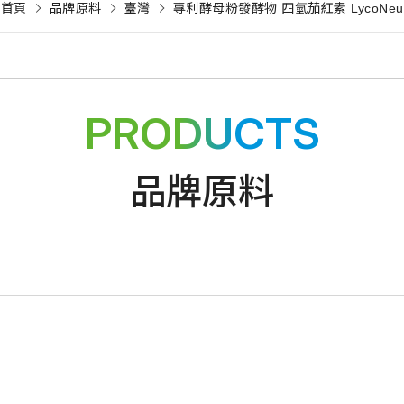
首頁
品牌原料
臺灣
專利酵母粉發酵物 四氫茄紅素 LycoNeu
PRODUCTS
品牌原料