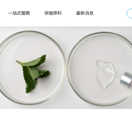
一站式服務
保健原料
最新消息