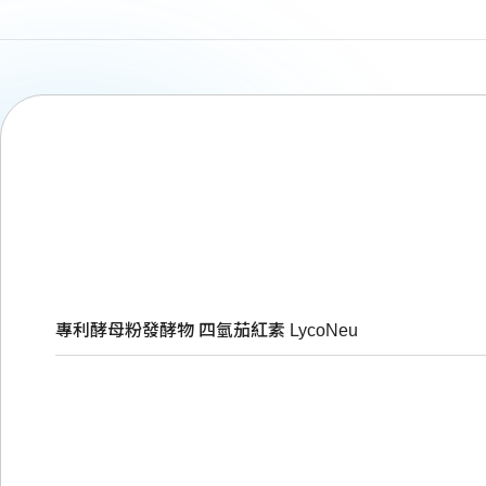
專利酵母粉發酵物 四氫茄紅素 LycoNeu