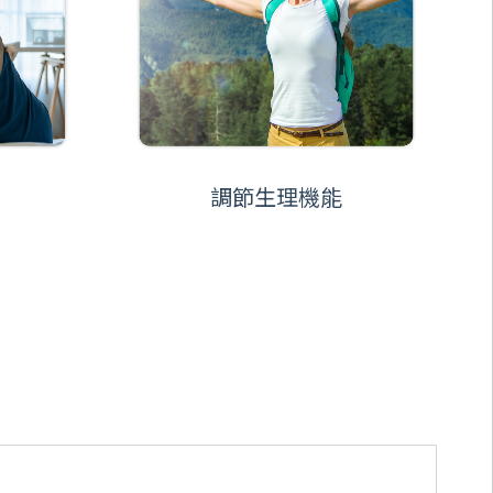
調節生理機能