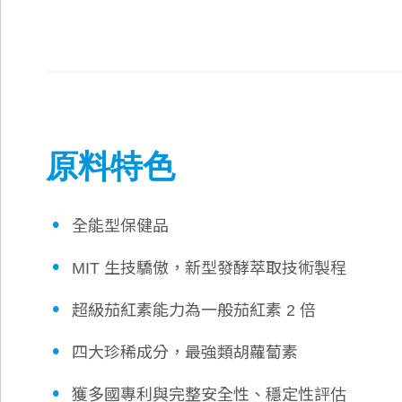
原料特色
•
全能型保健品
•
MIT 生技驕傲，新型發酵萃取技術製程
•
超級茄紅素能力為一般茄紅素 2 倍
•
四大珍稀成分，最強類胡蘿蔔素
•
獲多國專利與完整安全性、穩定性評估