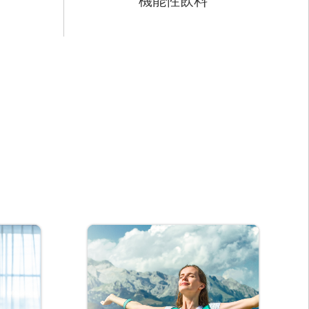
機能性飲料