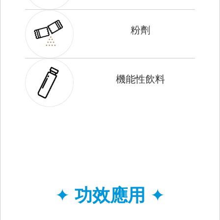
粉劑
機能性飲料
✦
功效應用
✦