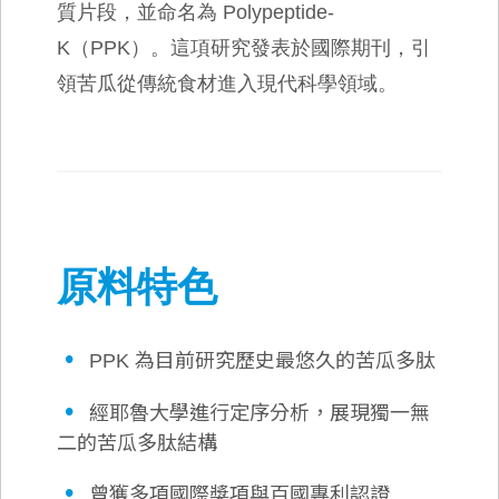
質片段，並命名為 Polypeptide-
K（PPK）。這項研究發表於國際期刊，引
領苦瓜從傳統食材進入現代科學領域。
原料特色
•
PPK 為目前研究歷史最悠久的苦瓜多肽
•
經耶魯大學進行定序分析，展現獨一無
二的苦瓜多肽結構
•
曾獲多項國際獎項與百國專利認證