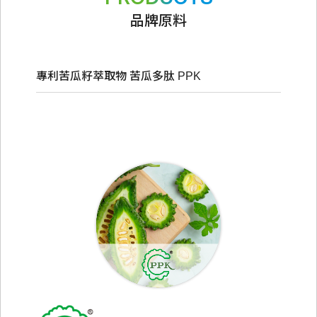
品牌原料
專利苦瓜籽萃取物 苦瓜多肽 PPK