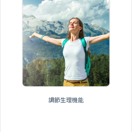
調節生理機能