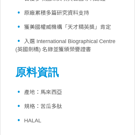
•
原廠累積多篇研究資料支持
•
獲美國權威機構「天才精英獎」肯定
•
入選 International Biographical Centre
(英國劍橋) 名錄並獲頒榮譽證書
原料資訊
•
產地：馬來西亞
•
規格：苦瓜多肽
•
HALAL