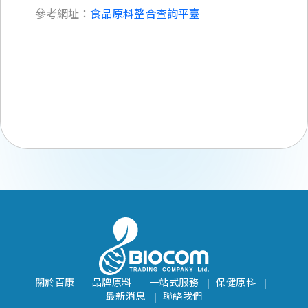
參考網址：
食品原料整合查詢平臺
關於百康
品牌原料
一站式服務
保健原料
最新消息
聯絡我們