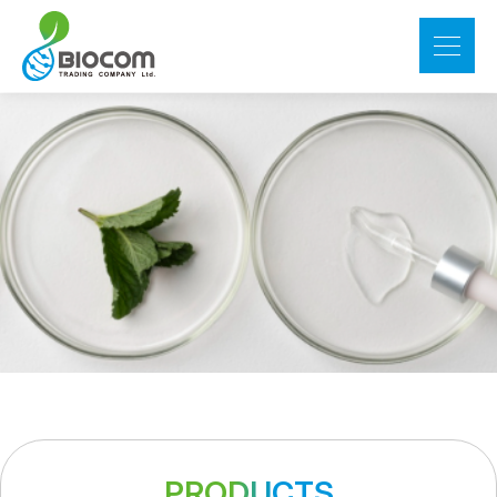
PRODUCTS