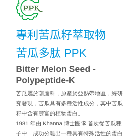
專利苦瓜籽萃取物
苦瓜多肽 PPK
Bitter Melon Seed -
Polypeptide-K
苦瓜屬於葫蘆科，原產於亞熱帶地區，經研
究發現，苦瓜具有多種活性成分，其中苦瓜
籽中含有豐富的植物蛋白。
1981 年由 Khanna 博士團隊 首次從苦瓜種
子中，成功分離出一種具有特殊活性的蛋白