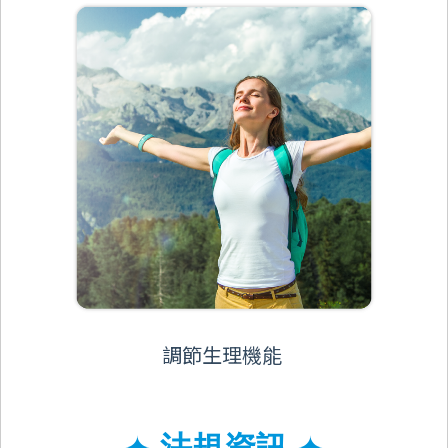
調節生理機能