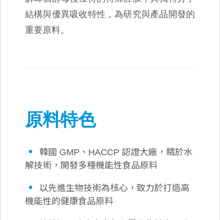
結構與優異吸收特性，為研究與產品開發的
重要原料。
原料特色
•
韓國 GMP、HACCP 認證大廠，精於水
解技術，開發多種機能性食品原料
•
以先進生物技術為核心，致力於打造高
機能性的健康食品原料