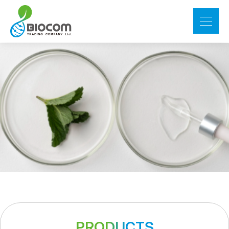
PRODUCTS