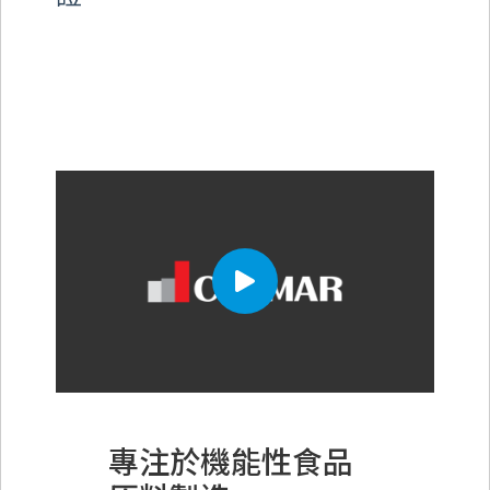
專注於機能性食品