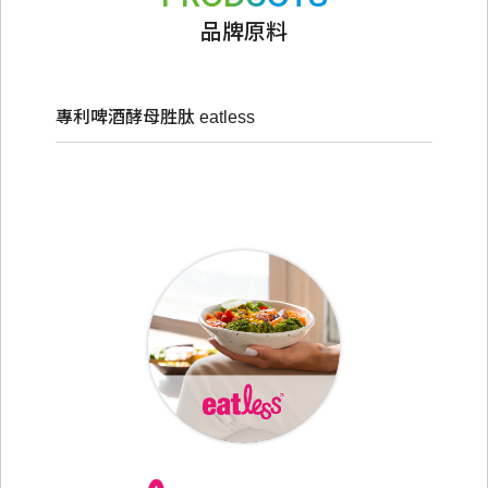
品牌原料
專利啤酒酵母胜肽 eatless