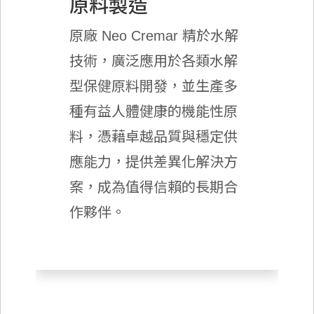
原料製造
原廠 Neo Cremar 精於水解
技術，廣泛應用於各類水解
型保健原料開發，並生產多
種有益人體健康的機能性原
料，憑藉卓越品質與穩定供
應能力，提供差異化解決方
案，成為值得信賴的長期合
作夥伴。