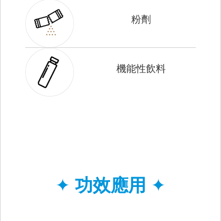
粉劑
機能性飲料
✦
功效應用
✦