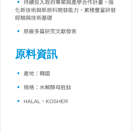
•
持續投入政府專案與產學合作計畫，強
化新技術與新原料開發能力，累積豐富研發
經驗與技術基礎
•
原廠多篇研究文獻發表
原料資訊
•
產地：韓國
•
規格：水解酵母胜肽
•
HALAL、KOSHER