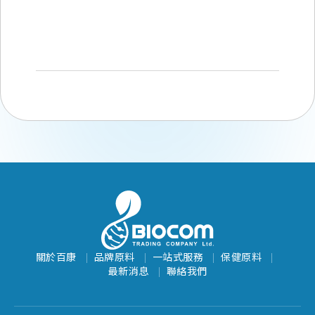
關於百康
品牌原料
一站式服務
保健原料
最新消息
聯絡我們