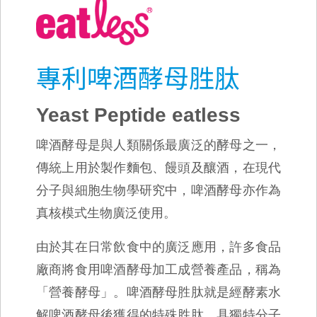
專利啤酒酵母胜肽
Yeast Peptide eatless
啤酒酵母是與人類關係最廣泛的酵母之一，
傳統上用於製作麵包、饅頭及釀酒，在現代
分子與細胞生物學研究中，啤酒酵母亦作為
真核模式生物廣泛使用。
由於其在日常飲食中的廣泛應用，許多食品
廠商將食用啤酒酵母加工成營養產品，稱為
「營養酵母」。啤酒酵母胜肽就是經酵素水
解啤酒酵母後獲得的特殊胜肽，具獨特分子