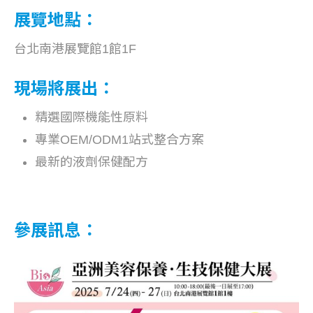
展覽地點：
台北南港展覽館1館1F
現場將展出：
精選國際機能性原料
專業OEM/ODM1站式整合方案
最新的液劑保健配方
參展訊息：