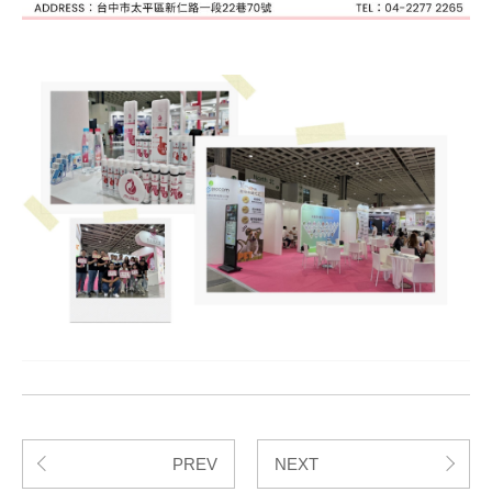
PREV
NEXT