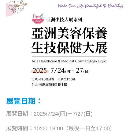
展覽日期：
展覽日期：2025/7/24(四)－7/27(日)
展覽時間：10:00-18:00（最後一日至17:00）