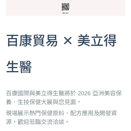
百康貿易 ✕ 美立得
生醫
百康國際與美立得生醫將於 2026 亞洲美容保
養．生技保健大展與您見面，
現場展示熱門保健原料、配方應用及開發資
源，歡迎蒞臨交流洽談。