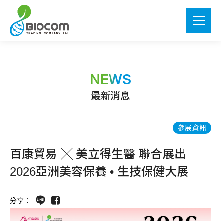
NEWS
最新消息
參展資訊
百康貿易 ╳ 美立得生醫 聯合展出
2026亞洲美容保養 • 生技保健大展
分享：