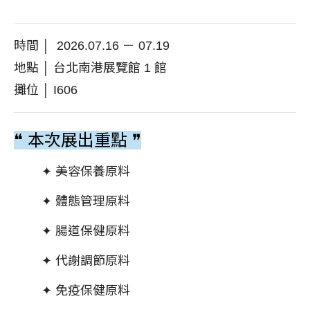
時間 │ 2026.07.16 － 07.19
地點 │ 台北南港展覽館 1 館
攤位 │ I606
❝ 本次展出重點 ❞
✦ 美容保養原料
✦ 體態管理原料
✦ 腸道保健原料
✦ 代謝調節原料
✦ 免疫保健原料