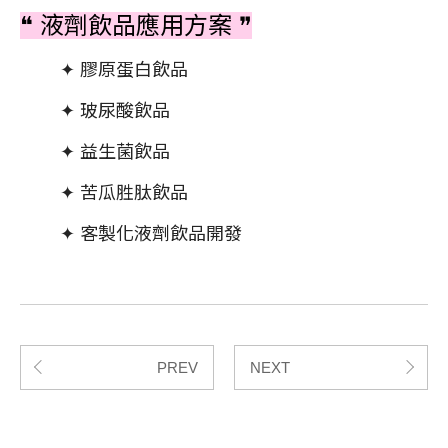
❝ 液劑飲品應用方案 ❞
✦ 膠原蛋白飲品
✦ 玻尿酸飲品
✦ 益生菌飲品
✦ 苦瓜胜肽飲品
✦ 客製化液劑飲品開發
PREV
NEXT