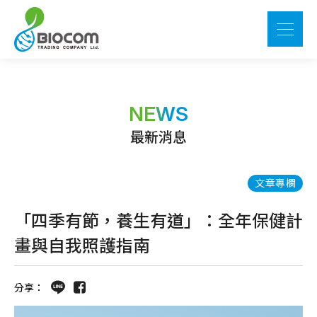
NEWS
最新消息
文章專欄
「四季有節，養生有道」：全年保健計
畫與自我照護指南
分享：