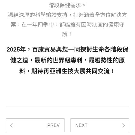
階段保健需求。
憑藉深厚的科學驗證支持，打造涵蓋全方位解決方
案，在一年四季中，都能擁有因時制宜的健康守
護！
2025年，百康貿易與您一同探討生命各階段保
健之道，最新的世界級專利，最趨勢性的原
料，期待再亞洲生技大展共同交流！
PREV
NEXT