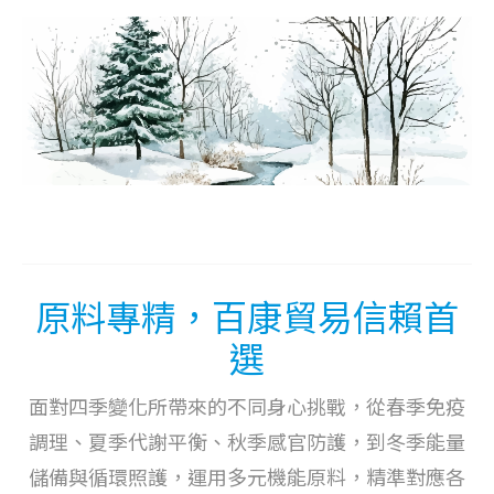
原料專精，百康貿易信賴首
選
面對四季變化所帶來的不同身心挑戰，從春季免疫
調理、夏季代謝平衡、秋季感官防護，到冬季能量
儲備與循環照護，運用多元機能原料，精準對應各