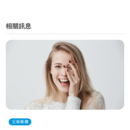
相關訊息
文章專欄